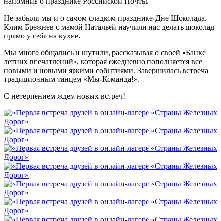
напомнив о празднике Российской Почты.
Не забыли мы и о самом сладком празднике-Дне Шоколада.
Клим Брежнев с мамой Натальей научили нас делать шоколад
прямо у себя на кухне.
Мы много общались и шутили, рассказывая о своей «Банке
летних впечатлений», которая ежедневно пополняется все
новыми и новыми яркими событиями. Завершилась встреча
традиционным танцем «Мы-Команда!».
С нетерпением ждем новых встреч!