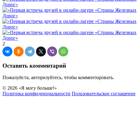
2
Оставить комментарий
Пожалуйста, авторизуйтесь, чтобы комментировать.
© 2026 «Я могу больше!»
Политика конфиденциальности
Пользовательское соглашение