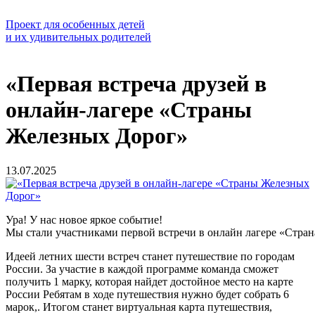
Проект для особенных детей
и их удивительных родителей
«Первая встреча друзей в
онлайн-лагере «Страны
Железных Дорог»
13.07.2025
Ура! У нас новое яркое событие!
Мы стали участниками первой встречи в онлайн лагере «Стран
Идеей летних шести встреч станет путешествие по городам
России. За участие в каждой программе команда сможет
получить 1 марку, которая найдет достойное место на карте
России Ребятам в ходе путешествия нужно будет собрать 6
марок,. Итогом станет виртуальная карта путешествия,