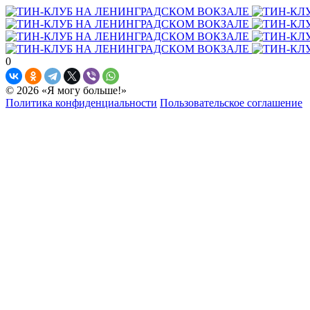
0
© 2026 «Я могу больше!»
Политика конфиденциальности
Пользовательское соглашение